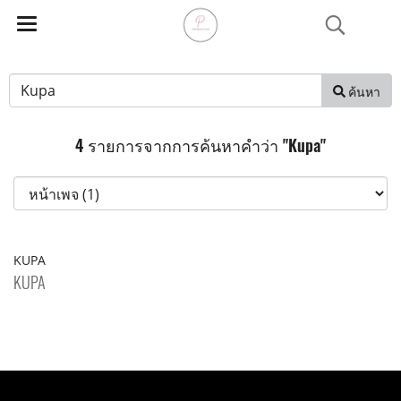
ค้นหา
4 รายการจากการค้นหาคำว่า "Kupa"
KUPA
KUPA