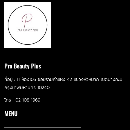
Pro Beauty Plus
ที่อยู่ :
11 ห้อ
ง105 ซอยรามคำแหง 42 แขวงหัวหมาก เขตบางกะปิ
กรุงเทพมหานคร 10240
โทร :
02 108 1969
MENU