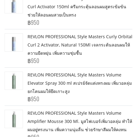
Curl Activator 150ml ครีมกระตุ้นลอนผมสูตรเข้มข้น
ช่วยให้ลอนผมสวยเป็นทรง
฿950
REVLON PROFESSIONAL Style Masters Curly Orbital
Curl 2 Activator, Natural 150Ml เจลกระต้นลอนผมให้
ความยืดหยุ่น เพิ่มความชุ่มชื้น
฿950
REVLON PROFESSIONAL Style Masters Volume
Elevator Spray 300 ml สเปรย์จัดแต่งทรงผม เพิ่มวอลลุ่ม
ยกโคนผมให้ยึดเกาะสูง
฿950
REVLON PROFESSIONAL Style Masters Volume
Amplifier Mousse 300 Ml. มูสไฟเบอร์เพิ่มวอลลุ่ม ทำให้
ผมอยู่ทรงนาน เพิ่มความนุ่มลื่น ช่่วยรักษาสีผมให้คงทน