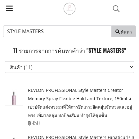
ค้นหา
11 รายการจากการค้นหาคำว่า "STYLE MASTERS"
REVLON PROFESSIONAL Style Masters Creator
Memory Spray Flexible Hold and Texture, 150ml ส
เปรย์จัดแต่งทรงผมที่ให้การยึดเกาะยืดหยุ่นจัดทรงและอยู่
ทรง เพิ่มวอลลุ่ม ปกป้องสีผม บำรุงให้ชุ่มชื้น
฿950
REVLON PROFESSIONAL Style Masters Fanaticurls 3