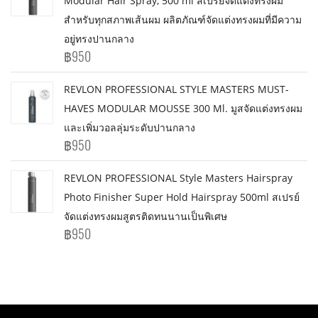
Modular Hair Spray, 500 ml สเปรย์จัดแต่งทรงผม
สำหรับทุกสภาพเส้นผม ผลิตภัณฑ์จัดแต่งทรงผมที่มีความ
อยู่ทรงปานกลาง
฿950
REVLON PROFESSIONAL STYLE MASTERS MUST-
HAVES MODULAR MOUSSE 300 Ml. มูสจัดแต่งทรงผม
และเพิ่มวอลลุ่มระดับปานกลาง
฿950
REVLON PROFESSIONAL Style Masters Hairspray
Photo Finisher Super Hold Hairspray 500ml สเปรย์
จัดแต่งทรงผมสูตรติดทนนานเป็นพิเศษ
฿950