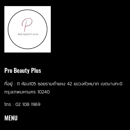
Pro Beauty Plus
ที่อยู่ :
11 ห้อ
ง105 ซอยรามคำแหง 42 แขวงหัวหมาก เขตบางกะปิ
กรุงเทพมหานคร 10240
โทร :
02 108 1969
MENU