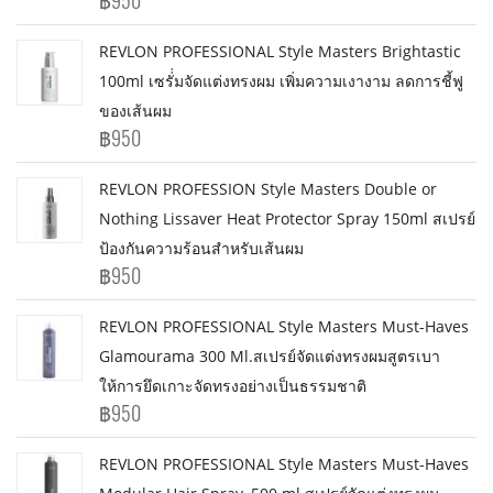
฿950
REVLON PROFESSIONAL Style Masters Brightastic
100ml เซรั่่มจัดแต่งทรงผม เพิ่มความเงางาม ลดการชี้ฟู
ของเส้นผม
฿950
REVLON PROFESSION Style Masters Double or
Nothing Lissaver Heat Protector Spray 150ml สเปรย์
ป้องกันความร้อนสำหรับเส้นผม
฿950
REVLON PROFESSIONAL Style Masters Must-Haves
Glamourama 300 Ml.สเปรย์จัดแต่งทรงผมสูตรเบา
ให้การยึดเกาะจัดทรงอย่างเป็นธรรมชาติ
฿950
REVLON PROFESSIONAL Style Masters Must-Haves