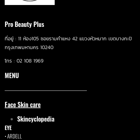
Pro Beauty Plus
ที่อยู่ :
11 ห้อ
ง105 ซอยรามคำแหง 42 แขวงหัวหมาก เขตบางกะปิ
กรุงเทพมหานคร 10240
โทร :
02 108 1969
MENU
Face Skin care
Skincyclopedia
EYE
•
ARDELL