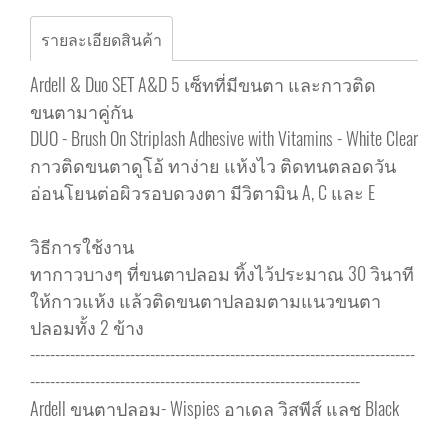
รายละเอียดสินค้า
Ardell & Duo SET A&D 5 เซ็ทที่มีขนตา และกาวติด
ขนตามาคู่กัน
DUO - Brush On Striplash Adhesive with Vitamins - White Clear
กาวติดขนตาดูโอ้ ทาง่าย แห้งไว ติดทนตลอดวัน
อ่อนโยนต่อผิวรอบดวงตา มีวิตามิน A, C และ E
วิธีการใช้งาน
ทากาวบางๆ ที่ขนตาปลอม ทิ้งไว้ประมาณ 30 วินาที
ให้กาวแห้ง แล้วติดขนตาปลอมตามแนวขนตา
ปลอมทั้ง 2 ข้าง
-----------------------------------------------------------------------------
------------------------------------------------------------------
Ardell ขนตาปลอม- Wispies อาเดล วิสพีส์ แลช Black