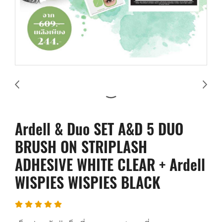
Ardell & Duo SET A&D 5 DUO
BRUSH ON STRIPLASH
ADHESIVE WHITE CLEAR + Ardell
WISPIES WISPIES BLACK