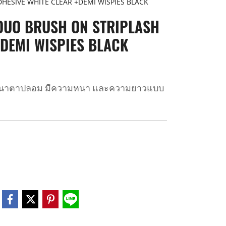
DHESIVE WHITE CLEAR +DEMI WISPIES BLACK
 DUO BRUSH ON STRIPLASH
+DEMI WISPIES BLACK
ิดขนาตาปลอม มีความหนา และความยาวแบบ