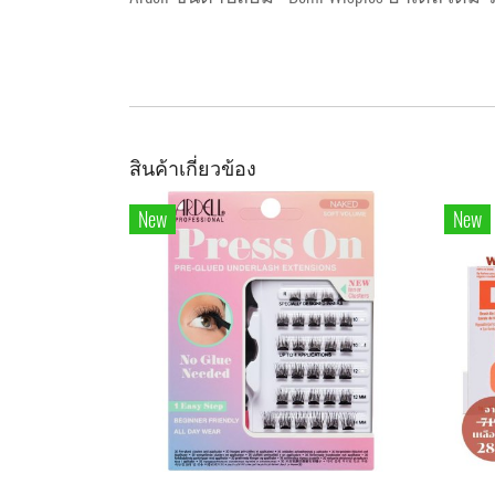
สินค้าเกี่ยวข้อง
New
New