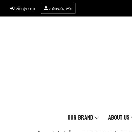
เข้าสู่ระบบ
สมัครสมาชิก
OUR BRAND
ABOUT US