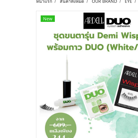
หน้าแรก
สินค้าทั้งหมด
OUR BRAND
EYE
New