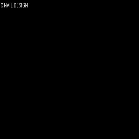
IC NAIL DESIGN