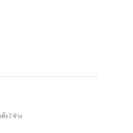
้ง 2 ข้าง