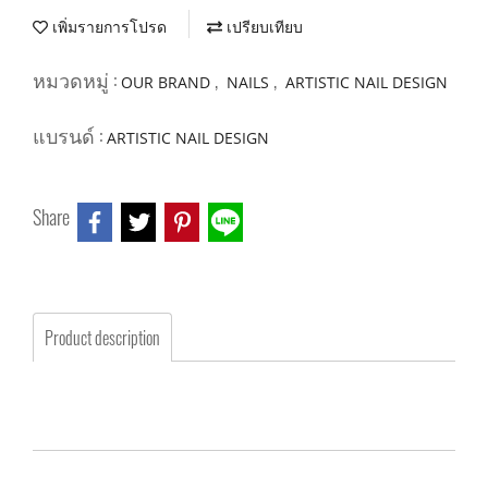
เพิ่มรายการโปรด
เปรียบเทียบ
หมวดหมู่ :
,
,
OUR BRAND
NAILS
ARTISTIC NAIL DESIGN
แบรนด์ :
ARTISTIC NAIL DESIGN
Share
Product description