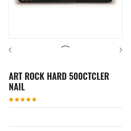
ART ROCK HARD 500CTCLER
NAIL