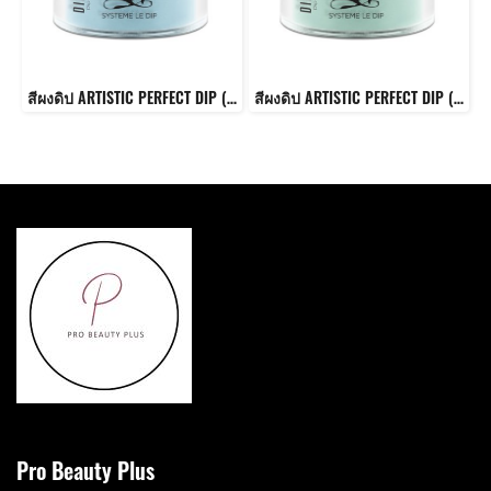
สีผงดิป ARTISTIC PERFECT DIP (CHILL)
สีผงดิป ARTISTIC PERFECT DIP (CHARMING)
Pro Beauty Plus