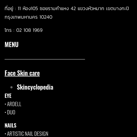
ที่อยู่ :
11 ห้อ
ง105 ซอยรามคำแหง 42 แขวงหัวหมาก เขตบางกะปิ
กรุงเทพมหานคร 10240
โทร :
02 108 1969
MENU
Face Skin care
Skincyclopedia
EYE
•
ARDELL
•
DUO
NAILS
•
ARTISTIC NAIL DESIGN