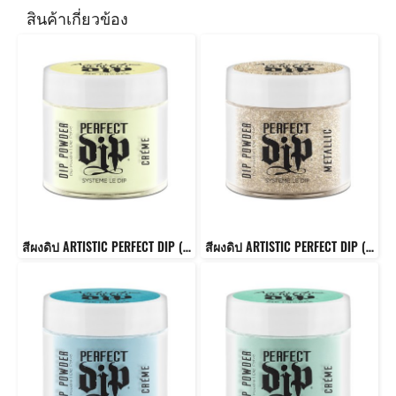
สินค้าเกี่ยวข้อง
สีผงดิป ARTISTIC PERFECT DIP (WILD)
สีผงดิป ARTISTIC PERFECT DIP (GORGEOUS)