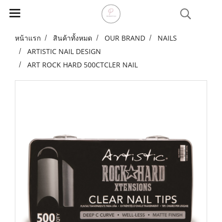
หน้าแรก
สินค้าทั้งหมด
OUR BRAND
NAILS
ARTISTIC NAIL DESIGN
ART ROCK HARD 500CTCLER NAIL