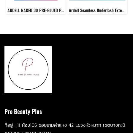
ARDELL NAKED 30 PRE-GLUED PRESS ON UNDERLASH EXTENSIONS - NATURAL
Ardell Seamless Underlash Extensions Faux Mink Kit
Pro Beauty Plus
ที่อยู่ :
11 ห้อ
ง105 ซอยรามคำแหง 42 แขวงหัวหมาก เขตบางกะปิ