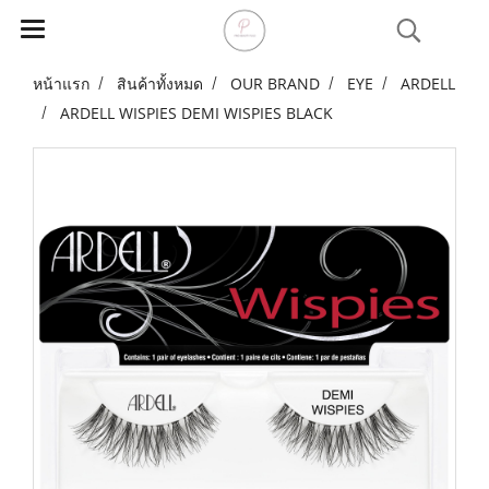
หน้าแรก
สินค้าทั้งหมด
OUR BRAND
EYE
ARDELL
ARDELL WISPIES DEMI WISPIES BLACK