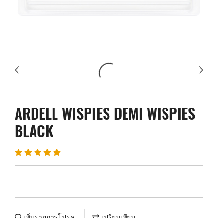
ARDELL WISPIES DEMI WISPIES
BLACK
เพิ่มรายการโปรด
เปรียบเทียบ