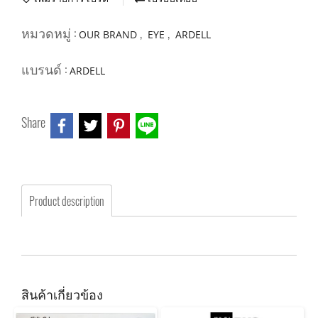
หมวดหมู่ :
,
,
OUR BRAND
EYE
ARDELL
แบรนด์ :
ARDELL
Share
Product description
สินค้าเกี่ยวข้อง