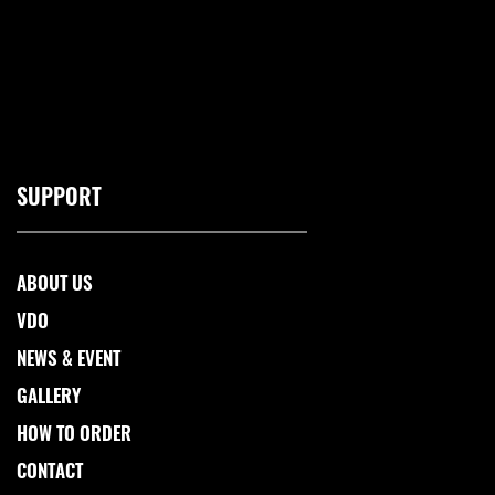
SUPPORT
ABOUT US
VDO
NEWS & EVENT
GALLERY
HOW TO ORDER
CONTACT