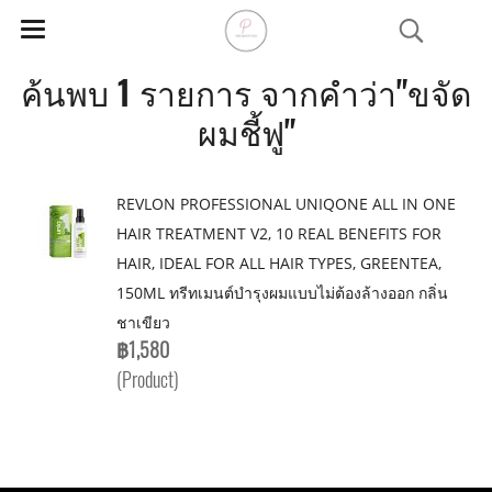
ค้นพบ 1 รายการ จากคำว่า"ขจัด
ผมชี้ฟู"
REVLON PROFESSIONAL UNIQONE ALL IN ONE
HAIR TREATMENT V2, 10 REAL BENEFITS FOR
HAIR, IDEAL FOR ALL HAIR TYPES, GREENTEA,
150ML ทรีทเมนต์บำรุงผมแบบไม่ต้องล้างออก กลิ่น
ชาเขียว
฿1,580
(Product)