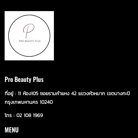
Pro Beauty Plus
ที่อยู่ :
11 ห้อ
ง105 ซอยรามคำแหง 42 แขวงหัวหมาก เขตบางกะปิ
กรุงเทพมหานคร 10240
โทร :
02 108 1969
MENU