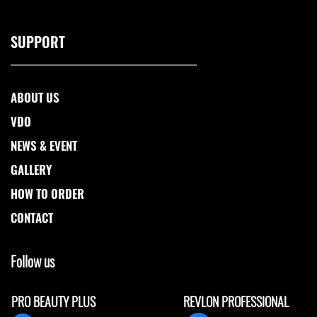
SUPPORT
ABOUT US
VDO
NEWS & EVENT
GALLERY
HOW TO ORDER
CONTACT
Follow us
PRO BEAUTY PLUS
REVLON PROFESSIONAL