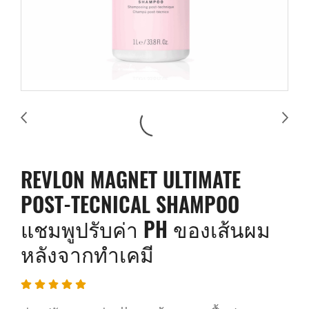
REVLON MAGNET ULTIMATE
POST-TECNICAL SHAMPOO
แชมพูปรับค่า PH ของเส้นผม
หลังจากทำเคมี