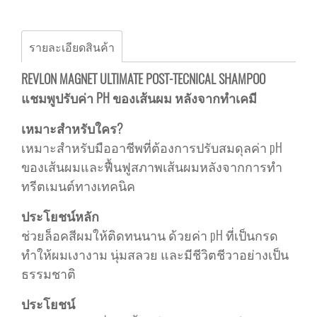
รายละเอียดสินค้า
REVLON MAGNET ULTIMATE POST-TECNICAL SHAMPOO
แชมพูปรับค่า PH ของเส้นผม หลังจากทำเคมี
เหมาะสำหรับใคร?
เหมาะสำหรับมืออาชีพที่ต้องการปรับสมดุลค่า pH
ของเส้นผมและฟื้นฟูสภาพเส้นผมหลังจากการทำ
ทรีตเมนต์ทางเทคนิค
ประโยชน์หลัก
ช่วยล็อคสีผมให้ติดทนนาน ด้วยค่า pH ที่เป็นกรด
ทำให้ผมเงางาม นุ่มสลวย และมีชีวิตชีวาอย่างเป็น
ธรรมชาติ
ประโยชน์