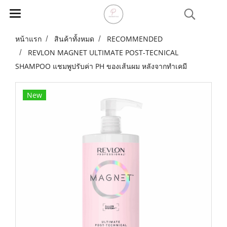
หน้าแรก
สินค้าทั้งหมด
RECOMMENDED
REVLON MAGNET ULTIMATE POST-TECNICAL
SHAMPOO แชมพูปรับค่า PH ของเส้นผม หลังจากทำเคมี
New