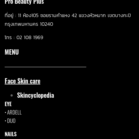
Pro Beauty Plus
ที่อยู่ :
11 ห้อ
ง105 ซอยรามคำแหง 42 แขวงหัวหมาก เขตบางกะปิ
กรุงเทพมหานคร 10240
โทร :
02 108 1969
MENU
Face Skin care
Skincyclopedia
EYE
•
ARDELL
•
DUO
NAILS