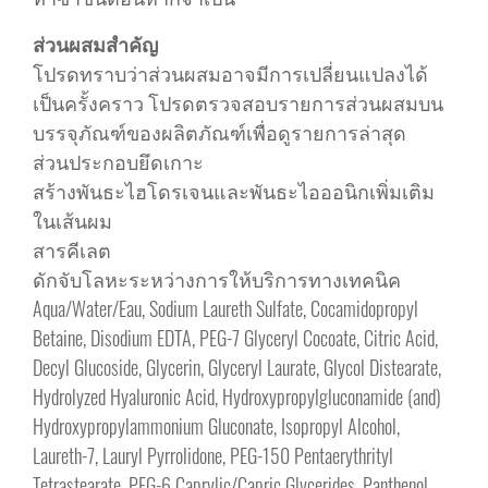
ส่วนผสมสำคัญ
โปรดทราบว่าส่วนผสมอาจมีการเปลี่ยนแปลงได้
เป็นครั้งคราว โปรดตรวจสอบรายการส่วนผสมบน
บรรจุภัณฑ์ของผลิตภัณฑ์เพื่อดูรายการล่าสุด
ส่วนประกอบยึดเกาะ
สร้างพันธะไฮโดรเจนและพันธะไอออนิกเพิ่มเติม
ในเส้นผม
สารคีเลต
ดักจับโลหะระหว่างการให้บริการทางเทคนิค
Aqua/Water/Eau, Sodium Laureth Sulfate, Cocamidopropyl
Betaine, Disodium EDTA, PEG-7 Glyceryl Cocoate, Citric Acid,
Decyl Glucoside, Glycerin, Glyceryl Laurate, Glycol Distearate,
Hydrolyzed Hyaluronic Acid, Hydroxypropylgluconamide (and)
Hydroxypropylammonium Gluconate, Isopropyl Alcohol,
Laureth-7, Lauryl Pyrrolidone, PEG-150 Pentaerythrityl
Tetrastearate, PEG-6 Caprylic/Capric Glycerides, Panthenol,