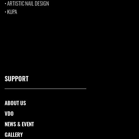
•
ARTISTIC NAIL DESIGN
•
KUPA
SUPPORT
ABOUT US
VDO
NEWS & EVENT
GALLERY