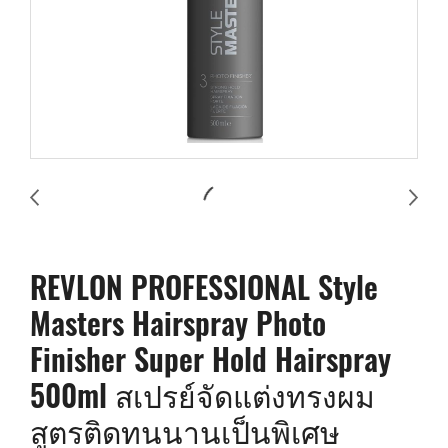
REVLON PROFESSIONAL Style
Masters Hairspray Photo
Finisher Super Hold Hairspray
500ml สเปรย์จัดแต่งทรงผม
สูตรติดทนนานเป็นพิเศษ