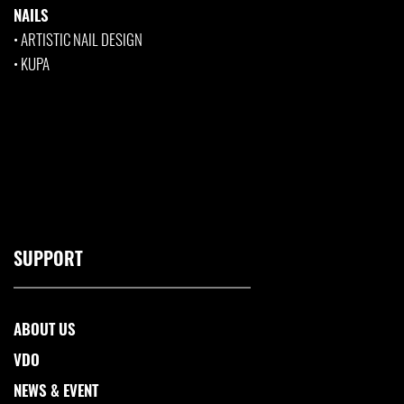
NAILS
•
ARTISTIC NAIL DESIGN
•
KUPA
SUPPORT
ABOUT US
VDO
NEWS & EVENT