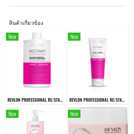
สินค้าเกี่ยวข้อง
New
New
REVLON PROFESSIONAL RE/START Bond Repair Conditioner 750 Ml. ครีมนวดผมสูตรเข้มข้นสำหรับผมเสียหาย
REVLON PROFESSIONAL RE/START Bond Repair Conditioner 200 Ml. ครีมนวดผมสูตรเข้มข้นสำหรับผมเสียหาย
New
New