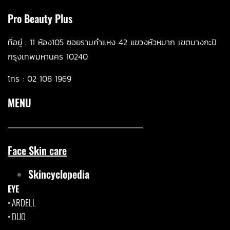
Pro Beauty Plus
ที่อยู่ :
11 ห้อ
ง105 ซอยรามคำแหง 42 แขวงหัวหมาก เขตบางกะปิ
กรุงเทพมหานคร 10240
โทร :
02 108 1969
MENU
Face Skin care
Skincyclopedia
EYE
•
ARDELL
•
DUO