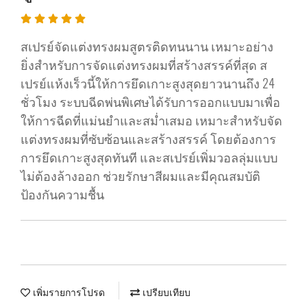
สเปรย์จัดแต่งทรงผมสูตรติดทนนาน เหมาะอย่าง
ยิ่งสำหรับการจัดแต่งทรงผมที่สร้างสรรค์ที่สุด ส
เปรย์แห้งเร็วนี้ให้การยึดเกาะสูงสุดยาวนานถึง 24
ชั่วโมง ระบบฉีดพ่นพิเศษได้รับการออกแบบมาเพื่อ
ให้การฉีดที่แม่นยำและสม่ำเสมอ เหมาะสำหรับจัด
แต่งทรงผมที่ซับซ้อนและสร้างสรรค์ โดยต้องการ
การยึดเกาะสูงสุดทันที และสเปรย์เพิ่มวอลลุ่มแบบ
ไม่ต้องล้างออก ช่วยรักษาสีผมและมีคุณสมบัติ
ป้องกันความชื้น
เพิ่มรายการโปรด
เปรียบเทียบ