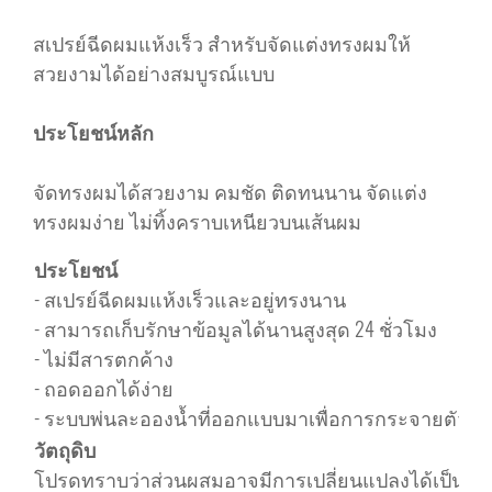
สเปรย์ฉีดผมแห้งเร็ว สำหรับจัดแต่งทรงผมให้
สวยงามได้อย่างสมบูรณ์แบบ
ประโยชน์หลัก
จัดทรงผมได้สวยงาม คมชัด ติดทนนาน จัดแต่ง
ทรงผมง่าย ไม่ทิ้งคราบเหนียวบนเส้นผม
ประโยชน์
- สเปรย์ฉีดผมแห้งเร็วและอยู่ทรงนาน
- สามารถเก็บรักษาข้อมูลได้นานสูงสุด 24 ชั่วโมง
- ไม่มีสารตกค้าง
- ถอดออกได้ง่าย
- ระบบพ่นละอองน้ำที่ออกแบบมาเพื่อการกระจายตัวอ
วัตถุดิบ
โปรดทราบว่าส่วนผสมอาจมีการเปลี่ยนแปลงได้เป็นคร