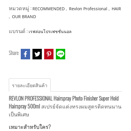
หมวดหมู่ :
,
,
RECOMMENDED
Revlon Professional
HAIR
,
OUR BRAND
แบรนด์ :
เรฟล่อนโปรเฟชชั่นนอล
Share
รายละเอียดสินค้า
REVLON PROFESSIONAL Hairspray Photo Finisher Super Hold
Hairspray 500ml
สเปรย์จัดแต่งทรงผมสูตรติดทนนาน
เป็นพิเศษ
เหมาะสำหรับใคร?