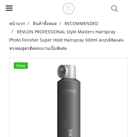
หน้าแรก
สินค้าทั้งหมด
RECOMMENDED
REVLON PROFESSIONAL Style Masters Hairspray
Photo Finisher Super Hold Hairspray 500ml สเปรย์จัดแต่ง
ทรงผมสูตรติดทนนานเป็นพิเศษ
New