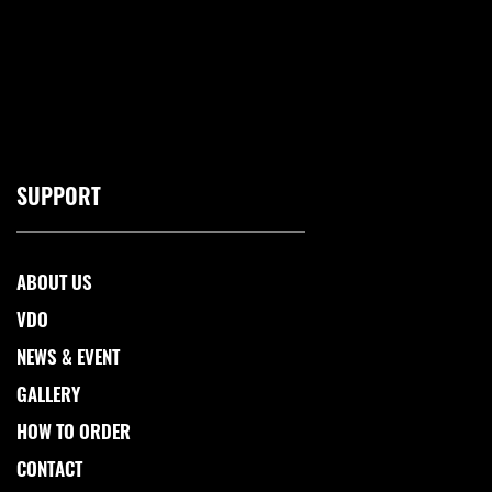
SUPPORT
ABOUT US
VDO
NEWS & EVENT
GALLERY
HOW TO ORDER
CONTACT