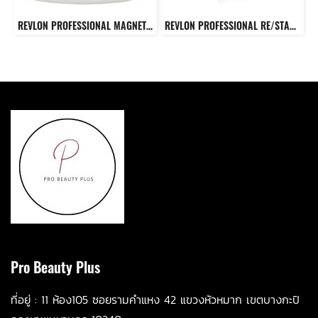
REVLON PROFESSIONAL MAGNET ULTIMATE POST-TECHNICAL TREATMENT 500 ML. ทรีทเมนต์สูตรสำหรับเส้นผมที่ผ่านการทำเคมี
REVLON PROFESSIONAL RE/START Bond Repair Conditioner 200 Ml. ครีมนวดผมสูตรเข้มข้นสำหรับผมเสียหาย
Pro Beauty Plus
ที่อยู่ :
11 ห้อ
ง105 ซอยรามคำแหง 42 แขวงหัวหมาก เขตบางกะปิ