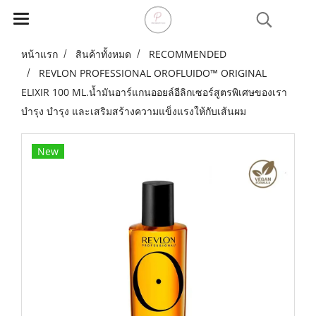
หน้าแรก
สินค้าทั้งหมด
RECOMMENDED
REVLON PROFESSIONAL OROFLUIDO™ ORIGINAL
ELIXIR 100 ML.น้ำมันอาร์แกนออยล์อีลิกเซอร์สูตรพิเศษของเรา
บำรุง บำรุง และเสริมสร้างความแข็งแรงให้กับเส้นผม
New