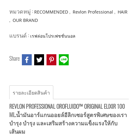
หมวดหมู่ :
,
,
RECOMMENDED
Revlon Professional
HAIR
,
OUR BRAND
แบรนด์ :
เรฟล่อนโปรเฟชชั่นนอล
Share
รายละเอียดสินค้า
REVLON PROFESSIONAL OROFLUIDO™ ORIGINAL ELIXIR 100
ML.น้ำมันอาร์แกนออยล์อีลิกเซอร์สูตรพิเศษของเรา
บำรุง บำรุง และเสริมสร้างความแข็งแรงให้กับ
เส้นผม