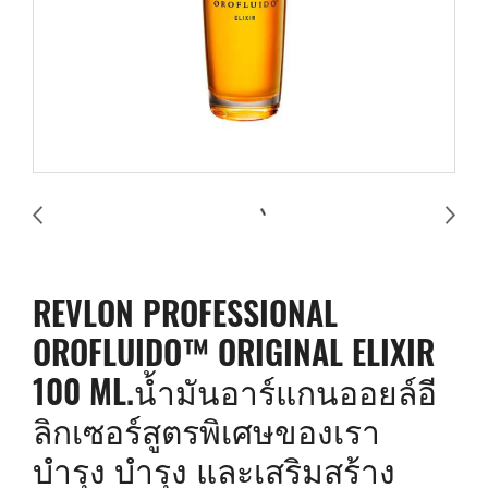
REVLON PROFESSIONAL
OROFLUIDO™ ORIGINAL ELIXIR
100 ML.น้ำมันอาร์แกนออยล์อี
ลิกเซอร์สูตรพิเศษของเรา
บำรุง บำรุง และเสริมสร้าง